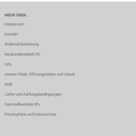
MEHR ÜBER...
Impressum
Kontakt
Widerrufsbelehrung
Neukundenrabatt 5%
Info
unsere Filiale, Öffnungszeiten und Urlaub
AGB
Liefer-und Zahlungsbedingungen
Sammelbesteller 8%
Privatsphäre und Datenschutz