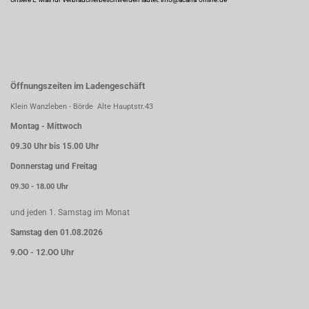
Öffnungszeiten im Ladengeschäft
Klein Wanzleben - Börde Alte Hauptstr.43
Montag - Mittwoch
09.30 Uhr bis 15.00 Uhr
Donnerstag und Freitag
09.30 - 18.00 Uhr
und jeden 1. Samstag im Monat
Samstag den 01.08.2026
9.OO - 12.OO Uhr