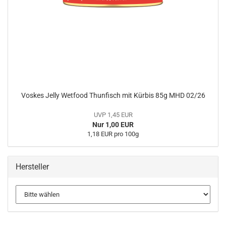
Voskes Jelly Wetfood Thunfisch mit Kürbis 85g MHD 02/26
UVP 1,45 EUR
Nur 1,00 EUR
1,18 EUR pro 100g
Hersteller