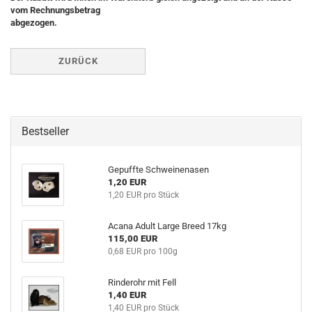
vom Rechnungsbetrag
abgezogen.
ZURÜCK
Bestseller
Gepuffte Schweinenasen
1,20 EUR
1,20 EUR pro Stück
Acana Adult Large Breed 17kg
115,00 EUR
0,68 EUR pro 100g
Rinderohr mit Fell
1,40 EUR
1,40 EUR pro Stück