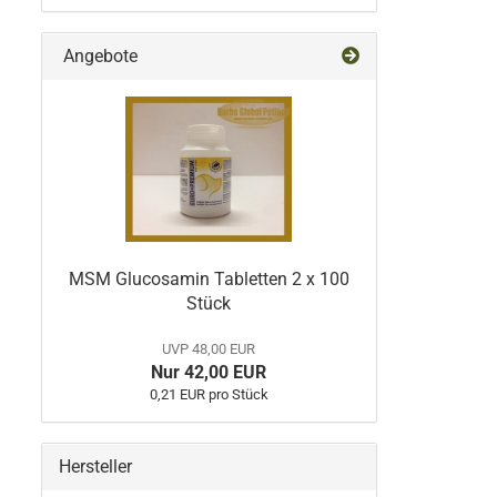
Angebote
MSM Glucosamin Tabletten 2 x 100
Stück
UVP 48,00 EUR
Nur 42,00 EUR
0,21 EUR pro Stück
Hersteller