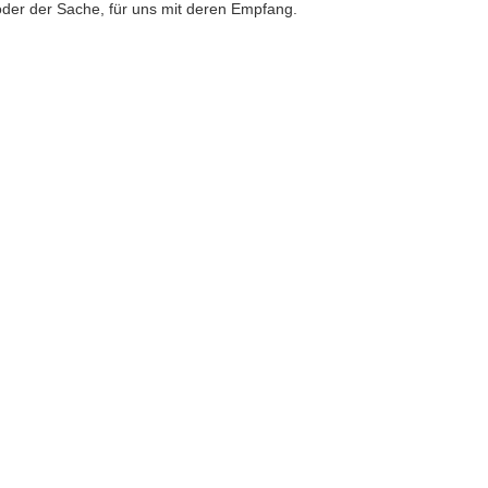
 oder der Sache, für uns mit deren Empfang.