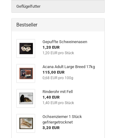
Geflügelfutter
Bestseller
Gepuffte Schweinenasen
1,20 EUR
1,20 EUR pro Stück
Acana Adult Large Breed 17kg
115,00 EUR
0,68 EUR pro 100g
Rinderohr mit Fell
1,40 EUR
1,40 EUR pro Stück
Ochsenziemer 1 Stück
gefriergetrocknet
3,20 EUR