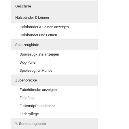
Geschirre
Halsbänder & Leinen
Halsbänder & Leinen anzeigen
Halsbänder und Leinen
Spielzeugkiste
Spielzeugkiste anzeigen
Dog-Puller
Spielzeug für Hunde
Zubehörecke
Zubehörecke anzeigen
Fellpflege
Futternäpfe und mehr
Lederpflege
% Sonderangebote