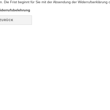
en. Die Frist beginnt für Sie mit der Absendung der Widerrufserklärung
iderrufsbelehrung
ZURÜCK