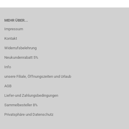
MEHR ÜBER...
Impressum
Kontakt
Widerrufsbelehrung
Neukundenrabatt 5%
Info
unsere Filiale, Öffnungszeiten und Urlaub
AGB
Liefer-und Zahlungsbedingungen
Sammelbesteller 8%
Privatsphäre und Datenschutz