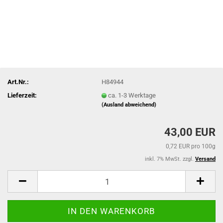
Art.Nr.:
H84944
Lieferzeit:
ca. 1-3 Werktage
(Ausland abweichend)
43,00 EUR
0,72 EUR pro 100g
inkl. 7% MwSt. zzgl.
Versand