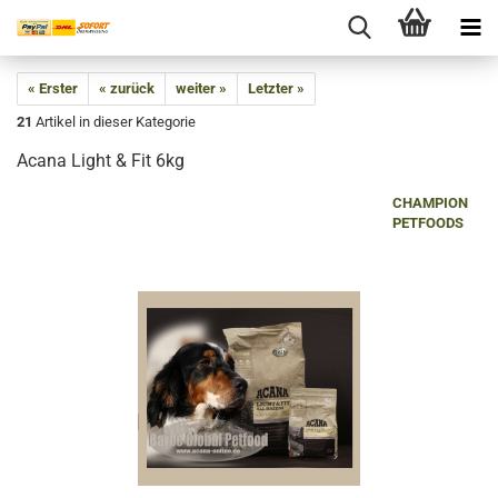
« Erster
« zurück
weiter »
Letzter »
21
Artikel in dieser Kategorie
Acana Light & Fit 6kg
CHAMPION
PETFOODS